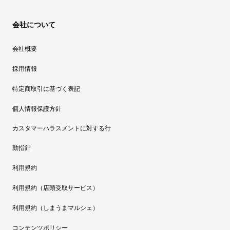
会社について
会社概要
採用情報
特定商取引に基づく表記
個人情報保護方針
カスタマーハラスメントに対する行
動指針
利用規約
利用規約（店頭受取サービス）
利用規約（しまうまマルシェ）
コンテンツポリシー