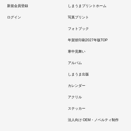
新規会員登録
しまうまプリントホーム
ログイン
写真プリント
フォトブック
年賀状印刷2027年版TOP
寒中見舞い
アルバム
しまうま出版
カレンダー
アクリル
ステッカー
法人向け OEM・ノベルティ制作