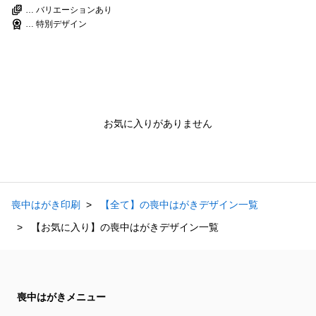
… バリエーションあり
… 特別デザイン
お気に入りがありません
喪中はがき印刷
【全て】の喪中はがきデザイン一覧
【お気に入り】の喪中はがきデザイン一覧
喪中はがきメニュー